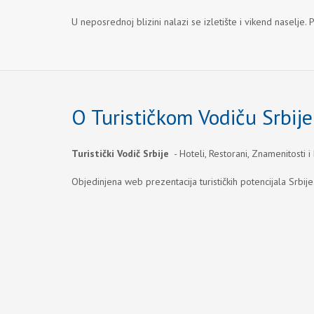
U neposrednoj blizini nalazi se izletište i vikend naselje. 
O Turističkom Vodiču Srbije
Turistički Vodič Srbije
- Hoteli, Restorani, Znamenitosti i
Objedinjena web prezentacija turističkih potencijala Srbije