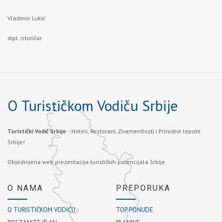
Vladimir Lukić
dipl. istoričar
O Turističkom Vodiču Srbije
Turistički Vodič Srbije
- Hoteli, Restorani, Znamenitosti i Prirodne lepote
Srbije!
Objedinjena web prezentacija turističkih potencijala Srbije.
O NAMA
PREPORUKA
O TURISTIČKOM VODIČU
TOP PONUDE