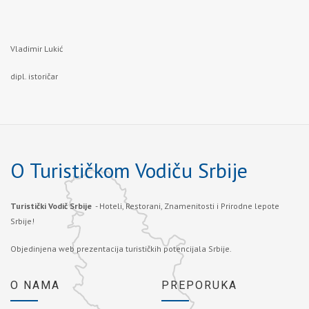
Vladimir Lukić
dipl. istoričar
O Turističkom Vodiču Srbije
Turistički Vodič Srbije
- Hoteli, Restorani, Znamenitosti i Prirodne lepote
Srbije!
Objedinjena web prezentacija turističkih potencijala Srbije.
O NAMA
PREPORUKA