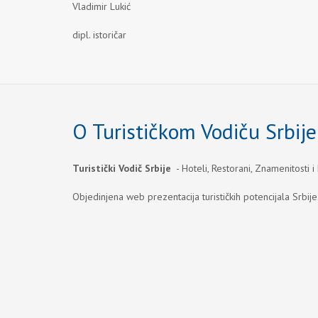
Vladimir Lukić
dipl. istoričar
O Turističkom Vodiču Srbije
Turistički Vodič Srbije
- Hoteli, Restorani, Znamenitosti i
Objedinjena web prezentacija turističkih potencijala Srbije