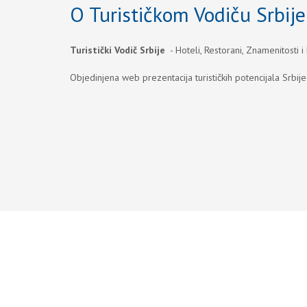
O Turističkom Vodiču Srbije
Turistički Vodič Srbije
- Hoteli, Restorani, Znamenitosti i
Objedinjena web prezentacija turističkih potencijala Srbije