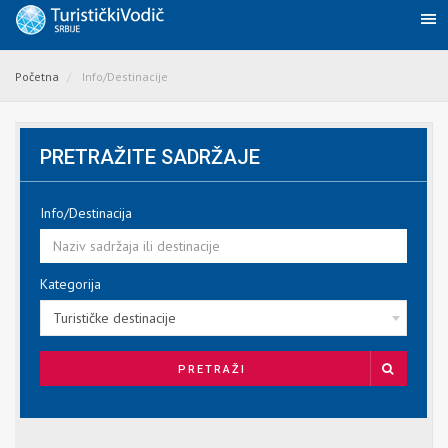
Početna
Info/Destinacije
PRETRAŽITE SADRŽAJE
Info/Destinacija
Kategorija
Turističke destinacije
PRETRAŽI