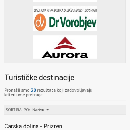
Turističke destinacije
Pronašli smo
30
rezultata koji zadovoljavaju
kriterijume pretrage
SORTIRAJ PO:
Nazivu
Carska dolina - Prizren