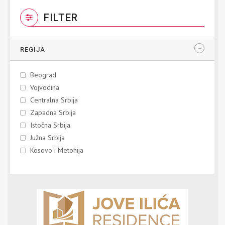
FILTER
REGIJA
Beograd
Vojvodina
Centralna Srbija
Zapadna Srbija
Istočna Srbija
Južna Srbija
Kosovo i Metohija