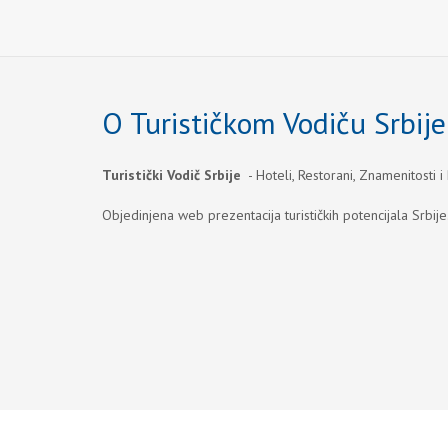
O Turističkom Vodiču Srbije
Turistički Vodič Srbije
- Hoteli, Restorani, Znamenitosti i
Objedinjena web prezentacija turističkih potencijala Srbije