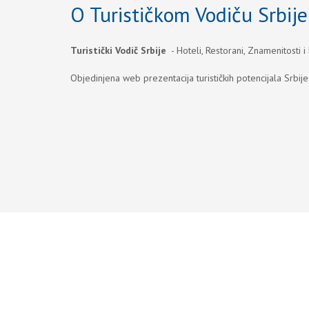
O Turističkom Vodiču Srbije
Turistički Vodič Srbije
- Hoteli, Restorani, Znamenitosti i
Objedinjena web prezentacija turističkih potencijala Srbije