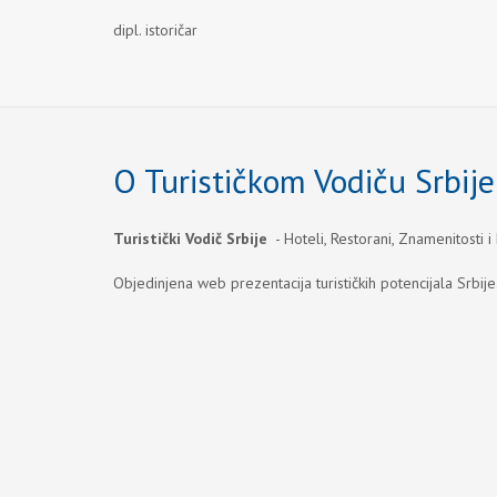
dipl. istoričar
O Turističkom Vodiču Srbije
Turistički Vodič Srbije
- Hoteli, Restorani, Znamenitosti i
Objedinjena web prezentacija turističkih potencijala Srbije