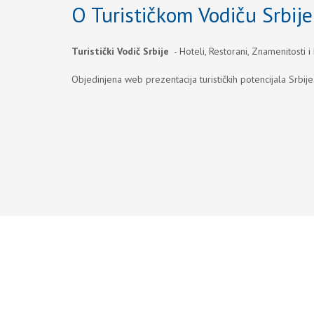
O Turističkom Vodiču Srbije
Turistički Vodič Srbije
- Hoteli, Restorani, Znamenitosti i
Objedinjena web prezentacija turističkih potencijala Srbije