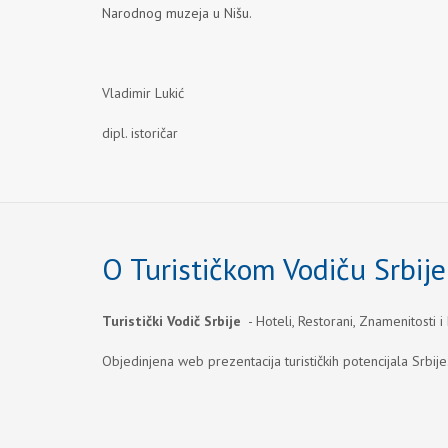
Narodnog muzeja u Nišu
.
Vladimir Lukić
dipl. istoričar
O Turističkom Vodiču Srbije
Turistički Vodič Srbije
- Hoteli, Restorani, Znamenitosti i
Objedinjena web prezentacija turističkih potencijala Srbije