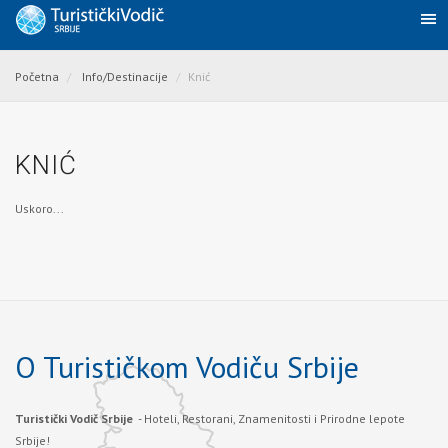
Početna
Info/Destinacije
Knić
KNIĆ
Uskoro...
O Turističkom Vodiču Srbije
Turistički Vodič Srbije
- Hoteli, Restorani, Znamenitosti i Prirodne lepote
Srbije!