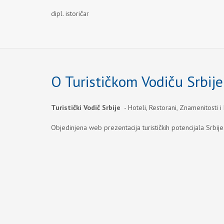
dipl. istoričar
O Turističkom Vodiču Srbije
Turistički Vodič Srbije
- Hoteli, Restorani, Znamenitosti i
Objedinjena web prezentacija turističkih potencijala Srbije