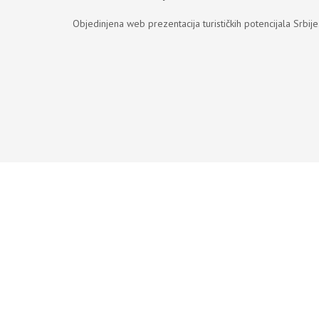
Objedinjena web prezentacija turističkih potencijala Srbije