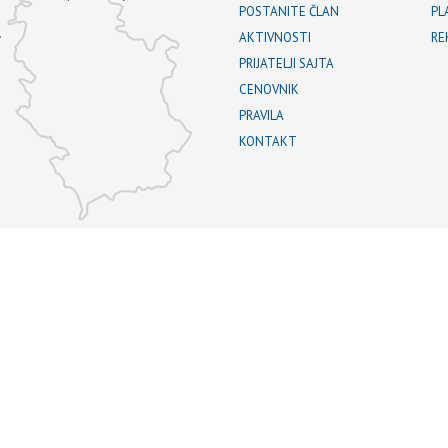
POSTANITE ČLAN
PL
.
AKTIVNOSTI
RE
PRIJATELJI SAJTA
CENOVNIK
PRAVILA
KONTAKT