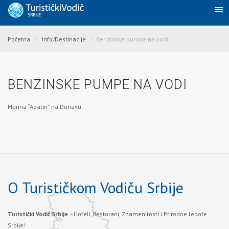
Početna
Info/Destinacije
Benzinske pumpe na vodi
BENZINSKE PUMPE NA VODI
Marina “Apatin” na Dunavu
O Turističkom Vodiču Srbije
Turistički Vodič Srbije
- Hoteli, Restorani, Znamenitosti i Prirodne lepote
Srbije!