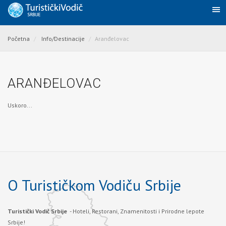
Početna
Info/Destinacije
Aranđelovac
ARANĐELOVAC
Uskoro...
O Turističkom Vodiču Srbije
Turistički Vodič Srbije
- Hoteli, Restorani, Znamenitosti i Prirodne lepote
Srbije!