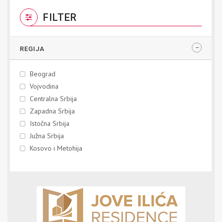
FILTER
REGIJA
Beograd
Vojvodina
Centralna Srbija
Zapadna Srbija
Istočna Srbija
Južna Srbija
Kosovo i Metohija