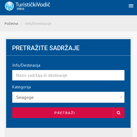
Početna
Info/Destinacije
PRETRAŽITE SADRŽAJE
Info/Destinacija
Kategorija
Sinagoge
PRETRAŽI