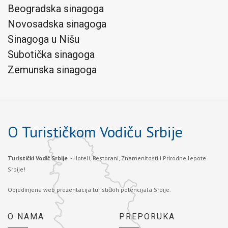
Beogradska sinagoga
Novosadska sinagoga
Sinagoga u Nišu
Subotička sinagoga
Zemunska sinagoga
O Turističkom Vodiču Srbije
Turistički Vodič Srbije
- Hoteli, Restorani, Znamenitosti i Prirodne lepote
Srbije!
Objedinjena web prezentacija turističkih potencijala Srbije.
O NAMA
PREPORUKA