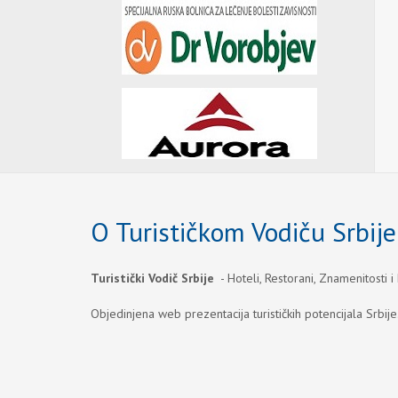
O Turističkom Vodiču Srbije
Turistički Vodič Srbije
- Hoteli, Restorani, Znamenitosti i
Objedinjena web prezentacija turističkih potencijala Srbije