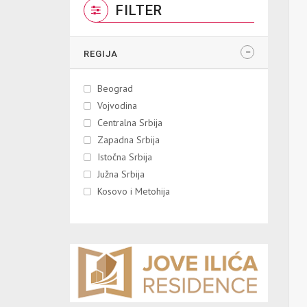
FILTER
REGIJA
Beograd
Vojvodina
Centralna Srbija
Zapadna Srbija
Istočna Srbija
Južna Srbija
Kosovo i Metohija