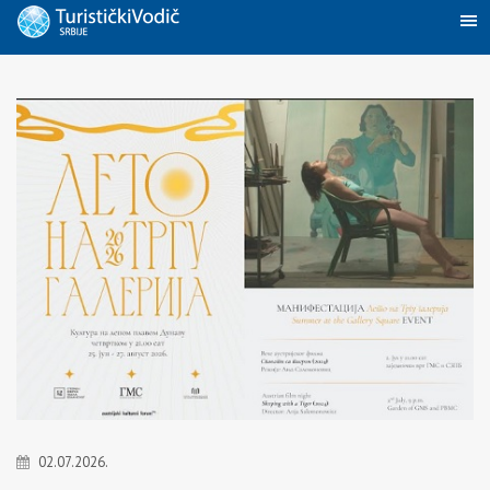
02.07.2026.